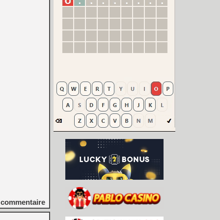
commentaire