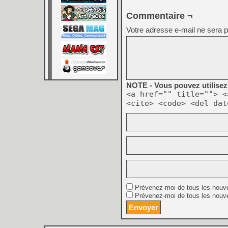
Commentaire ¬
Votre adresse e-mail ne sera p
NOTE - Vous pouvez utilisez 
<a href="" title=""> <
<cite> <code> <del dat
Prévenez-moi de tous les nouv
Prévenez-moi de tous les nouve