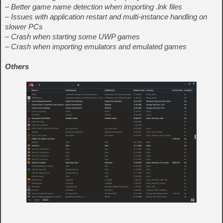
– Better game name detection when importing .lnk files
– Issues with application restart and multi-instance handling on
slower PCs
– Crash when starting some UWP games
– Crash when importing emulators and emulated games
Others