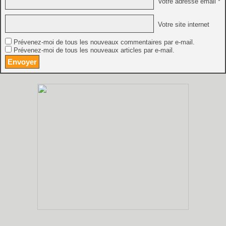
Votre adresse email *
Votre site internet
Prévenez-moi de tous les nouveaux commentaires par e-mail.
Prévenez-moi de tous les nouveaux articles par e-mail.