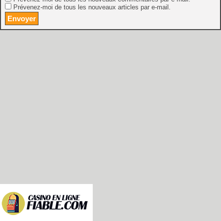
Prévenez-moi de tous les nouveaux articles par e-mail.