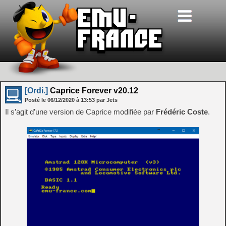
[Ordi.]
Caprice Forever v20.12
Posté le
06/12/2020
à
13:53
par Jets
Il s’agit d’une version de Caprice modifiée par
Frédéric Coste
.