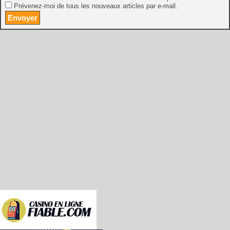
Prévenez-moi de tous les nouveaux articles par e-mail.