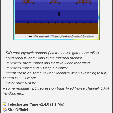
– SID card joystick support (via the active game controller)
– conditional fill command in the external monitor
– improved, more robust and intuitive video recording
– improved command history in monitor
– recent crash on some newer machines when switching to full-
screen in D3D mode
– minor drive VIA fix
– some residual TED regression bugs fixed (noise channel, DMA
handling etc.)
Télécharger Yape v1.4.0 (1.1 Mo)
Site Officiel