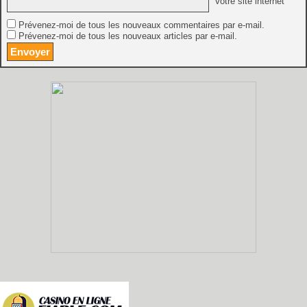
Votre site internet
Prévenez-moi de tous les nouveaux commentaires par e-mail.
Prévenez-moi de tous les nouveaux articles par e-mail.