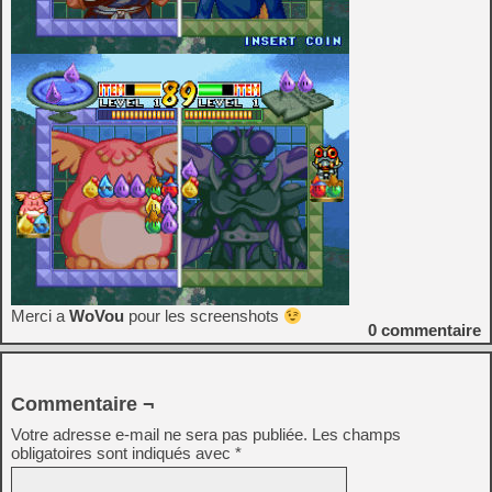
Merci a
WoVou
pour les screenshots
0
commentaire
Commentaire ¬
Votre adresse e-mail ne sera pas publiée.
Les champs
obligatoires sont indiqués avec
*