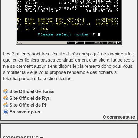
Les 3 auteurs sont très liés, il est très compliqué de savoir qui fait
quoi et les fichiers passes continuellement d’un site à l’autre (cela
n’a strictement aucun sens disons le clairement) donc pour vous
simplifier la vie je vous propose l’ensemble des fichiers à
télécharger dans la section dédiée.
Site Officiel de Toma
Site Officiel de Ryu
Site Officiel de Pi
En savoir plus…
0
commentaire
Commentaire ¬