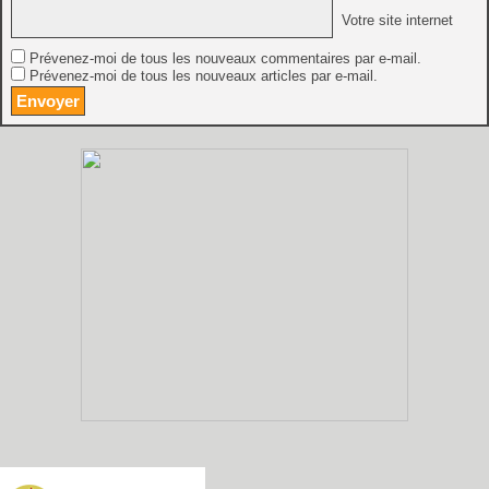
Votre site internet
Prévenez-moi de tous les nouveaux commentaires par e-mail.
Prévenez-moi de tous les nouveaux articles par e-mail.