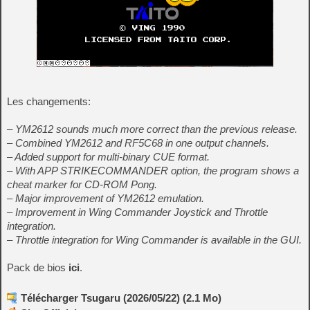
Les changements:
– YM2612 sounds much more correct than the previous release.
– Combined YM2612 and RF5C68 in one output channels.
– Added support for multi-binary CUE format.
– With APP STRIKECOMMANDER option, the program shows a
cheat marker for CD-ROM Pong.
– Major improvement of YM2612 emulation.
– Improvement in Wing Commander Joystick and Throttle
integration.
– Throttle integration for Wing Commander is available in the GUI.
Pack de bios
ici
.
Télécharger Tsugaru (2026/05/22) (2.1 Mo)