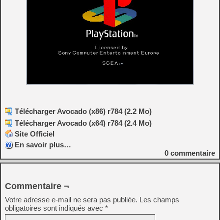
Télécharger Avocado (x86) r784 (2.2 Mo)
Télécharger Avocado (x64) r784 (2.4 Mo)
Site Officiel
En savoir plus…
0
commentaire
Commentaire ¬
Votre adresse e-mail ne sera pas publiée.
Les champs
obligatoires sont indiqués avec
*