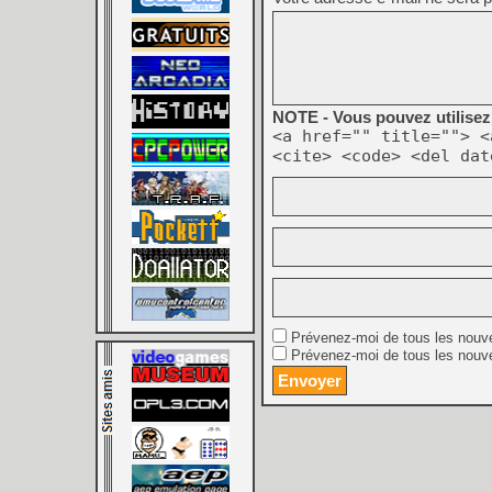
NOTE - Vous pouvez utilisez 
<a href="" title=""> <
<cite> <code> <del dat
Prévenez-moi de tous les nouv
Prévenez-moi de tous les nouve