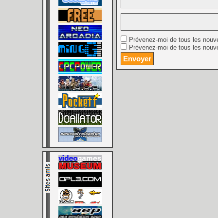
Prévenez-moi de tous les nouv
Prévenez-moi de tous les nouve