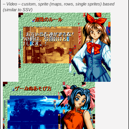
– Video – custom, sprite (maps, rows, single sprites) based
(similar to SSV)