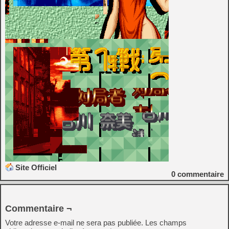
Site Officiel
0
commentaire
Commentaire ¬
Votre adresse e-mail ne sera pas publiée.
Les champs