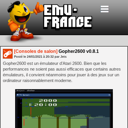
[Consoles de salon]
Gopher2600 v0.8.1
Posté le
24/01/2021
à
20:32
par Jets
Gopher2600 est un émulateur d’Atari 2600. Bien que les
performances ne soient pas aussi efficaces que certains autres
émulateurs, il convient néanmoins pour jouer à des jeux sur un
ordinateur raisonnablement moderne.