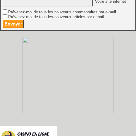
Votre site internet
Prévenez-moi de tous les nouveaux commentaires par e-mail.
Prévenez-moi de tous les nouveaux articles par e-mail.