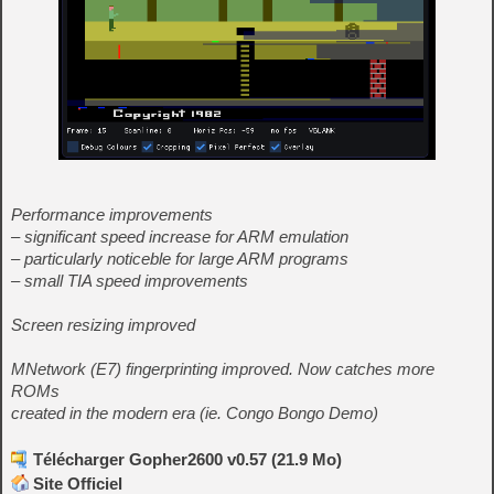
Performance improvements
– significant speed increase for ARM emulation
– particularly noticeble for large ARM programs
– small TIA speed improvements
Screen resizing improved
MNetwork (E7) fingerprinting improved. Now catches more
ROMs
created in the modern era (ie. Congo Bongo Demo)
Télécharger Gopher2600 v0.57 (21.9 Mo)
Site Officiel