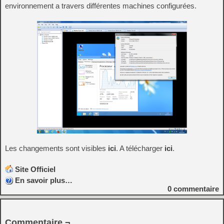
environnement a travers différentes machines configurées.
Les changements sont visibles
ici
. A télécharger
ici
.
Site Officiel
En savoir plus…
0
commentaire
Commentaire ¬