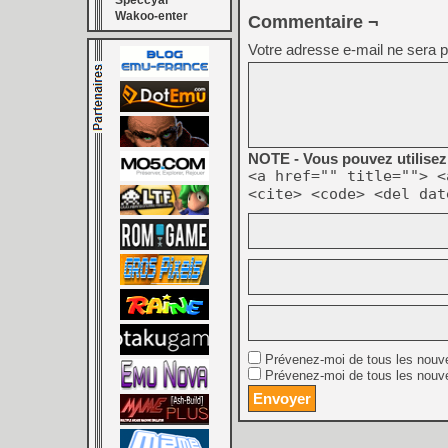
Speccyal
Wakoo-enter
Commentaire ¬
Votre adresse e-mail ne sera p
NOTE - Vous pouvez utilisez 
<a href="" title=""> <
<cite> <code> <del dat
Prévenez-moi de tous les nouv
Prévenez-moi de tous les nouve