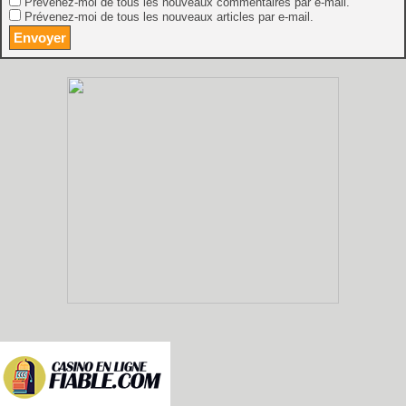
Prévenez-moi de tous les nouveaux commentaires par e-mail.
Prévenez-moi de tous les nouveaux articles par e-mail.