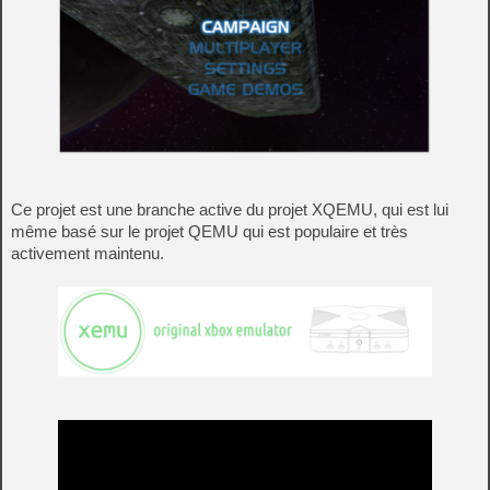
Ce projet est une branche active du projet XQEMU, qui est lui
même basé sur le projet QEMU qui est populaire et très
activement maintenu.