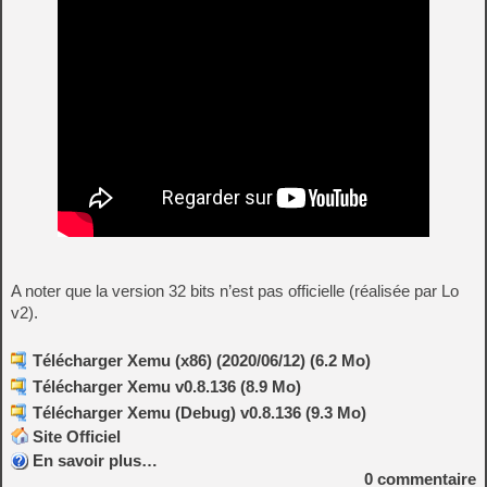
A noter que la version 32 bits n’est pas officielle (réalisée par Lo
v2).
Télécharger Xemu (x86) (2020/06/12) (6.2 Mo)
Télécharger Xemu v0.8.136 (8.9 Mo)
Télécharger Xemu (Debug) v0.8.136 (9.3 Mo)
Site Officiel
En savoir plus…
0
commentaire