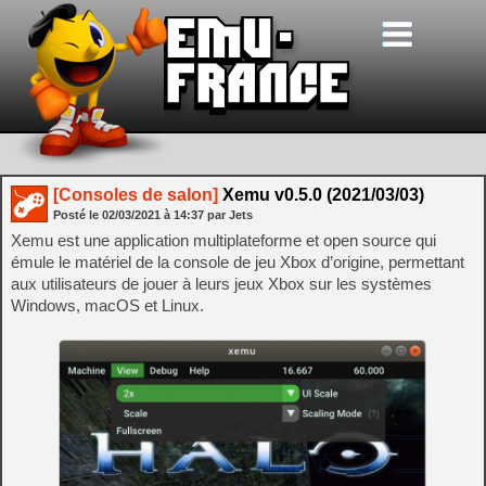
[Consoles de salon]
Xemu v0.5.0 (2021/03/03)
Posté le
02/03/2021
à
14:37
par Jets
Xemu est une application multiplateforme et open source qui
émule le matériel de la console de jeu Xbox d’origine, permettant
aux utilisateurs de jouer à leurs jeux Xbox sur les systèmes
Windows, macOS et Linux.