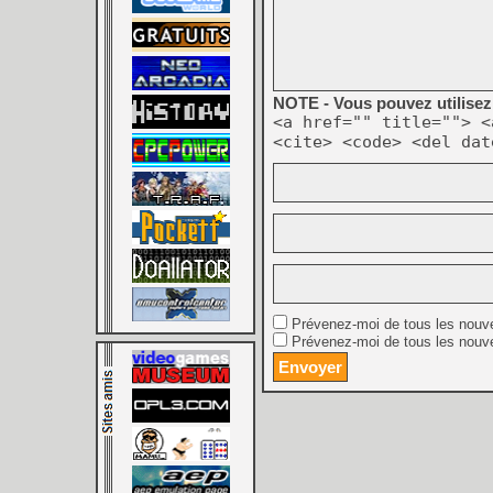
NOTE - Vous pouvez utilisez 
<a href="" title=""> <
<cite> <code> <del dat
Prévenez-moi de tous les nouv
Prévenez-moi de tous les nouve