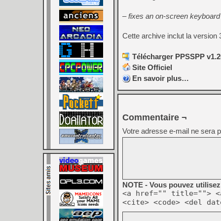
– fixes an on-screen keyboard 
Cette archive inclut la version 
Télécharger PPSSPP v1.20
Site Officiel
En savoir plus…
Commentaire ¬
Votre adresse e-mail ne sera p
NOTE - Vous pouvez utilisez 
<a href="" title=""> <
<cite> <code> <del dat