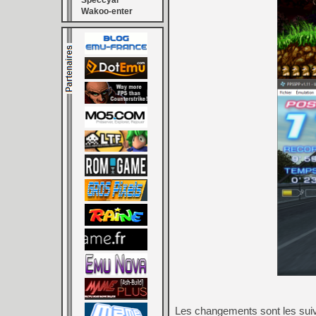
Speccyal
Wakoo-enter
Les changements sont les sui