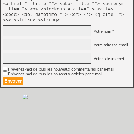
<a href="" title=""> <abbr title=""> <acronym
title=""> <b> <blockquote cite=""> <cite>
<code> <del datetime=""> <em> <i> <q cite="">
<s> <strike> <strong>
Votre nom *
Votre adresse email *
Votre site internet
Prévenez-moi de tous les nouveaux commentaires par e-mail.
Prévenez-moi de tous les nouveaux articles par e-mail.