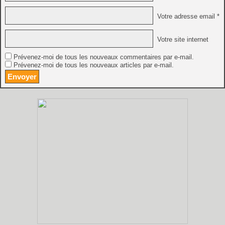
Votre adresse email *
Votre site internet
Prévenez-moi de tous les nouveaux commentaires par e-mail.
Prévenez-moi de tous les nouveaux articles par e-mail.