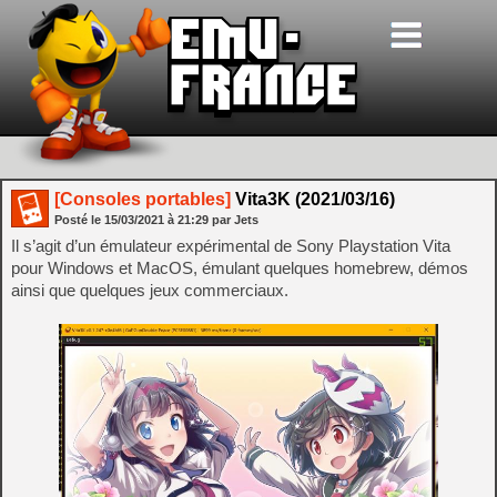
[Consoles portables]
Vita3K (2021/03/16)
Posté le
15/03/2021
à
21:29
par Jets
Il s’agit d’un émulateur expérimental de Sony Playstation Vita
pour Windows et MacOS, émulant quelques homebrew, démos
ainsi que quelques jeux commerciaux.