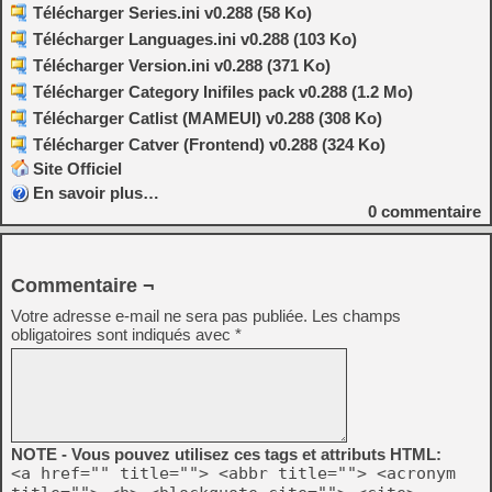
Télécharger Series.ini v0.288 (58 Ko)
Télécharger Languages.ini v0.288 (103 Ko)
Télécharger Version.ini v0.288 (371 Ko)
Télécharger Category Inifiles pack v0.288 (1.2 Mo)
Télécharger Catlist (MAMEUI) v0.288 (308 Ko)
Télécharger Catver (Frontend) v0.288 (324 Ko)
Site Officiel
En savoir plus…
0
commentaire
Commentaire ¬
Votre adresse e-mail ne sera pas publiée.
Les champs
obligatoires sont indiqués avec
*
NOTE - Vous pouvez utilisez ces tags et attributs HTML:
<a href="" title=""> <abbr title=""> <acronym