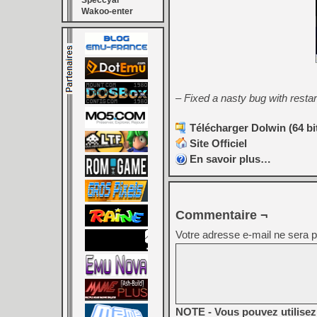
Speccyal
Wakoo-enter
– Fixed a nasty bug with restar
Télécharger Dolwin (64 bi
Site Officiel
En savoir plus…
Commentaire ¬
Votre adresse e-mail ne sera p
NOTE - Vous pouvez utilisez 