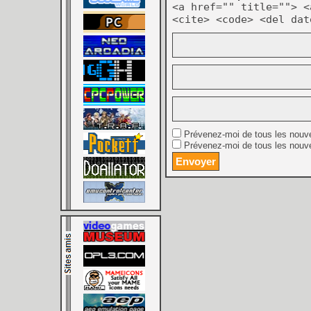
<a href="" title=""> <
<cite> <code> <del dat
Prévenez-moi de tous les nouv
Prévenez-moi de tous les nouve