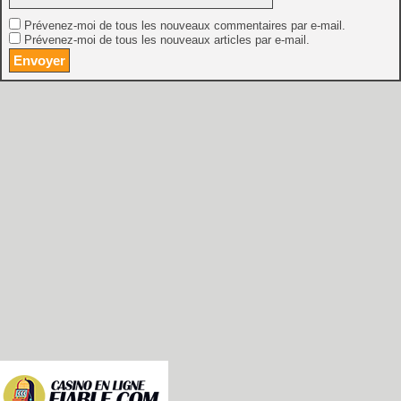
Prévenez-moi de tous les nouveaux commentaires par e-mail.
Prévenez-moi de tous les nouveaux articles par e-mail.