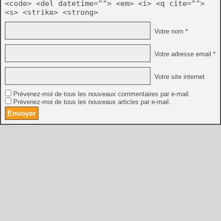
<code> <del datetime=""> <em> <i> <q cite="">
<s> <strike> <strong>
Votre nom *
Votre adresse email *
Votre site internet
Prévenez-moi de tous les nouveaux commentaires par e-mail.
Prévenez-moi de tous les nouveaux articles par e-mail.