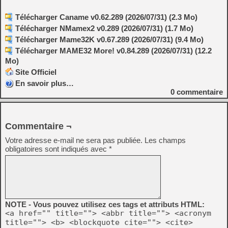
Télécharger Caname v0.62.289 (2026/07/31) (2.3 Mo)
Télécharger NMamex2 v0.289 (2026/07/31) (1.7 Mo)
Télécharger Mame32K v0.67.289 (2026/07/31) (9.4 Mo)
Télécharger MAME32 More! v0.84.289 (2026/07/31) (12.2
Mo)
Site Officiel
En savoir plus…
0
commentaire
Commentaire ¬
Votre adresse e-mail ne sera pas publiée.
Les champs
obligatoires sont indiqués avec
*
NOTE - Vous pouvez utilisez ces tags et attributs HTML:
<a href="" title=""> <abbr title=""> <acronym
title=""> <b> <blockquote cite=""> <cite>