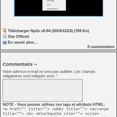
Télécharger Np2x v0.84 (2024/12/24) (769 Ko)
Site Officiel
En savoir plus…
0
commentaire
Commentaire ¬
Votre adresse e-mail ne sera pas publiée.
Les champs
obligatoires sont indiqués avec
*
NOTE - Vous pouvez utilisez ces tags et attributs HTML:
<a href="" title=""> <abbr title=""> <acronym
title=""> <b> <blockquote cite=""> <cite>