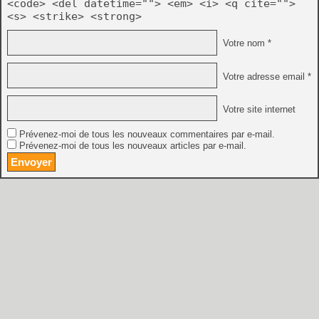
<code> <del datetime=""> <em> <i> <q cite="">
<s> <strike> <strong>
Votre nom *
Votre adresse email *
Votre site internet
Prévenez-moi de tous les nouveaux commentaires par e-mail.
Prévenez-moi de tous les nouveaux articles par e-mail.