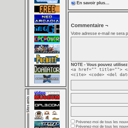
En savoir plus…
Commentaire ¬
Votre adresse e-mail ne sera p
NOTE - Vous pouvez utilisez 
<a href="" title=""> <
<cite> <code> <del dat
Prévenez-moi de tous les nouv
Prévenez-moi de tous les nouve