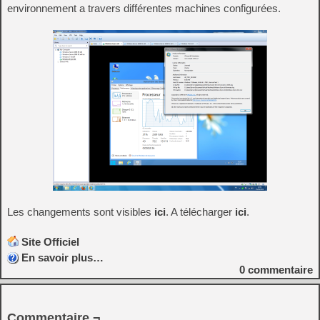
environnement a travers différentes machines configurées.
Les changements sont visibles
ici
. A télécharger
ici
.
Site Officiel
En savoir plus…
0
commentaire
Commentaire ¬