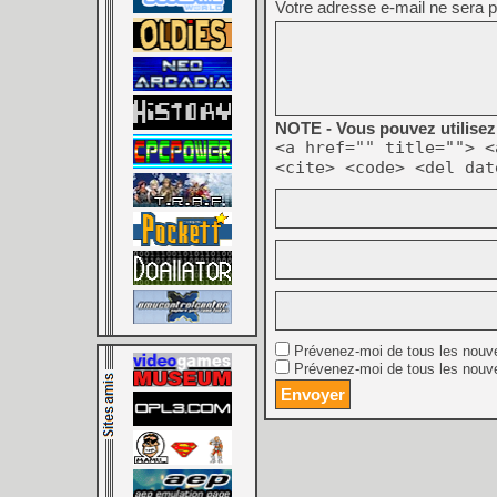
Votre adresse e-mail ne sera p
NOTE - Vous pouvez utilisez 
<a href="" title=""> <
<cite> <code> <del dat
Prévenez-moi de tous les nouv
Prévenez-moi de tous les nouve