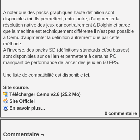
A noter que des packs graphiques haute définition sont
disponibles
ici
. Ils permettent, entre autre, d’augmenter la
résolution native des jeux car contrairement à Dolphin et parce
que la machine est techniquement différente il n’est pas possible
à Cemu d’augmenter la définition autrement que par cette
méthode.
A l’inverse, des packs SD (définitions standards et/ou basses)
sont disponibles sur ce
lien
et permettent à certains PC
manquant de performance de lancer des jeux en 60 FPS.
Une liste de compatibilité est disponible
ici
.
Site source
.
Télécharger Cemu v2.6 (25.2 Mo)
Site Officiel
En savoir plus…
0
commentaire
Commentaire ¬