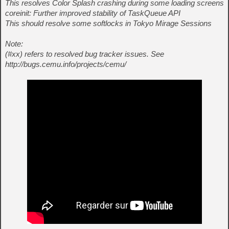
This resolves Color Splash crashing during some loading screens
coreinit: Further improved stability of TaskQueue API
This should resolve some softlocks in Tokyo Mirage Sessions
Note:
(#xx) refers to resolved bug tracker issues. See
http://bugs.cemu.info/projects/cemu/