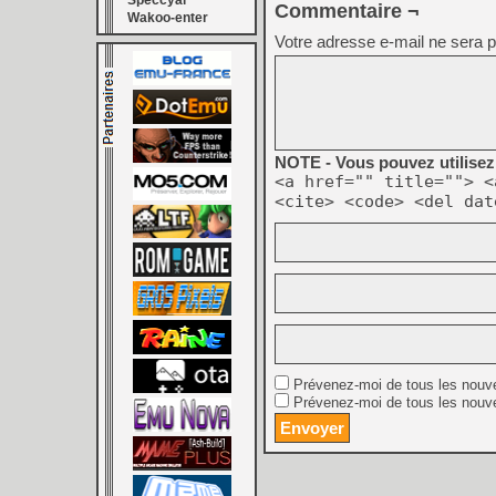
Speccyal
Commentaire ¬
Wakoo-enter
Votre adresse e-mail ne sera p
NOTE - Vous pouvez utilisez 
<a href="" title=""> <
<cite> <code> <del dat
Prévenez-moi de tous les nouv
Prévenez-moi de tous les nouve