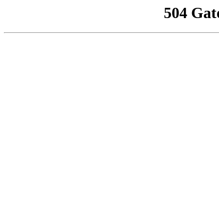
504 Gat