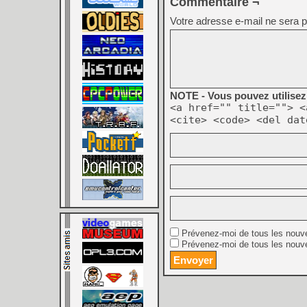
Commentaire ¬
Votre adresse e-mail ne sera p
NOTE - Vous pouvez utilisez 
<a href="" title=""> <
<cite> <code> <del dat
Prévenez-moi de tous les nouv
Prévenez-moi de tous les nouve