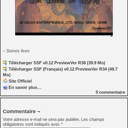
– Somes fixes
Télécharger SSF v0.12 PreviewVer R38 (39.9 Mo)
Télécharger SSF (Français) v0.12 PreviewVer R34 (49.7
Mo)
Site Officiel
En savoir plus…
0
commentaire
Commentaire ¬
Votre adresse e-mail ne sera pas publiée.
Les champs
obligatoires sont indiqués avec
*