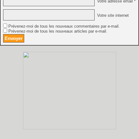
Votre adresse email *
Votre site internet
Prévenez-moi de tous les nouveaux commentaires par e-mail.
Prévenez-moi de tous les nouveaux articles par e-mail.