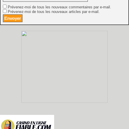
Prévenez-moi de tous les nouveaux commentaires par e-mail.
Prévenez-moi de tous les nouveaux articles par e-mail.