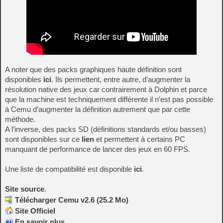
A noter que des packs graphiques haute définition sont
disponibles
ici
. Ils permettent, entre autre, d’augmenter la
résolution native des jeux car contrairement à Dolphin et parce
que la machine est techniquement différente il n’est pas possible
à Cemu d’augmenter la définition autrement que par cette
méthode.
A l’inverse, des packs SD (définitions standards et/ou basses)
sont disponibles sur ce
lien
et permettent à certains PC
manquant de performance de lancer des jeux en 60 FPS.
Une liste de compatibilité est disponible
ici
.
Site source
.
Télécharger Cemu v2.6 (25.2 Mo)
Site Officiel
En savoir plus…