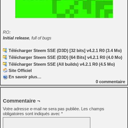
RO:
Initial release
, full of bugs
Télécharger Steem SSE (D3D) [32 bits] v4.2.1 R0 (3.4 Mo)
Télécharger Steem SSE (D3D) [64 Bits] v4.2.1 R0 (4.0 Mo)
Télécharger Steem SSE (All builds) v4.2.1 R0 (4.5 Mo)
Site Officiel
En savoir plus…
0
commentaire
Commentaire ¬
Votre adresse e-mail ne sera pas publiée.
Les champs
obligatoires sont indiqués avec
*