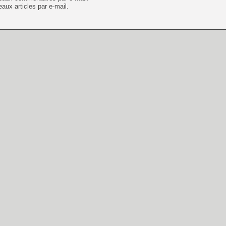
aux articles par e-mail.