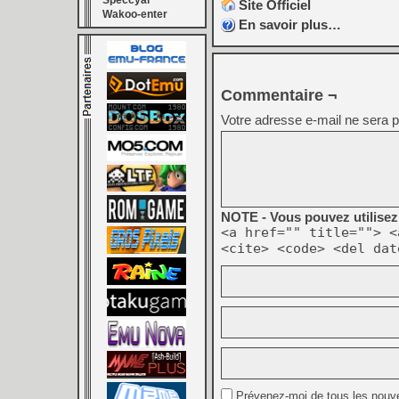
Speccyal
Site Officiel
Wakoo-enter
En savoir plus…
Commentaire ¬
Votre adresse e-mail ne sera p
NOTE - Vous pouvez utilisez 
<a href="" title=""> <
<cite> <code> <del dat
Prévenez-moi de tous les nouv