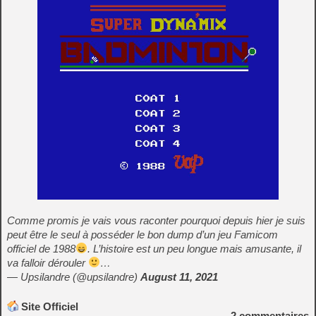
Comme promis je vais vous raconter pourquoi depuis hier je suis
peut être le seul à posséder le bon dump d’un jeu Famicom
officiel de 1988
. L’histoire est un peu longue mais amusante, il
va falloir dérouler
…
— Upsilandre (@upsilandre)
August 11, 2021
Site Officiel
2
commentaires