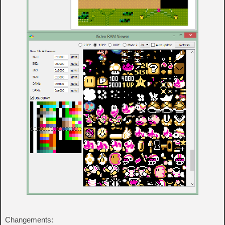
Changements: