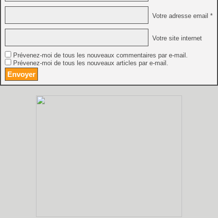
Votre adresse email *
Votre site internet
Prévenez-moi de tous les nouveaux commentaires par e-mail.
Prévenez-moi de tous les nouveaux articles par e-mail.