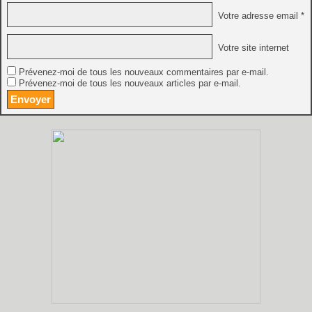
Votre adresse email *
Votre site internet
Prévenez-moi de tous les nouveaux commentaires par e-mail.
Prévenez-moi de tous les nouveaux articles par e-mail.