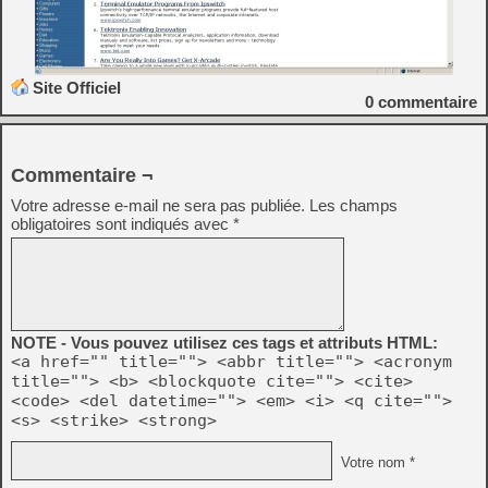
Site Officiel
0
commentaire
Commentaire ¬
Votre adresse e-mail ne sera pas publiée.
Les champs
obligatoires sont indiqués avec
*
NOTE - Vous pouvez utilisez ces tags et attributs HTML:
<a href="" title=""> <abbr title=""> <acronym
title=""> <b> <blockquote cite=""> <cite>
<code> <del datetime=""> <em> <i> <q cite="">
<s> <strike> <strong>
Votre nom *