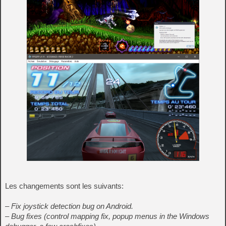
Les changements sont les suivants:
– Fix joystick detection bug on Android.
– Bug fixes (control mapping fix, popup menus in the Windows