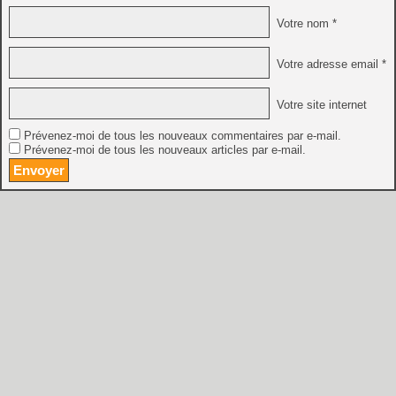
Votre nom *
Votre adresse email *
Votre site internet
Prévenez-moi de tous les nouveaux commentaires par e-mail.
Prévenez-moi de tous les nouveaux articles par e-mail.