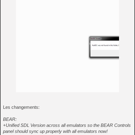
Les changements:
BEAR:
+Unified SDL Version across all emulators so the BEAR Controls
panel should sync up properly with all emulators now!