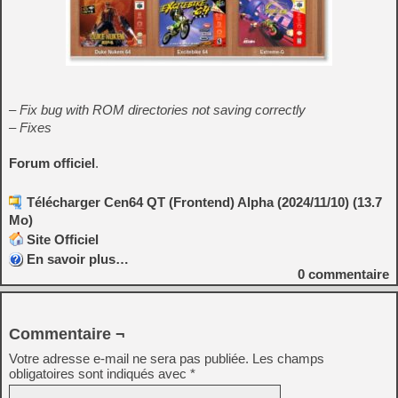
– Fix bug with ROM directories not saving correctly
– Fixes
Forum officiel
.
Télécharger Cen64 QT (Frontend) Alpha (2024/11/10) (13.7
Mo)
Site Officiel
En savoir plus…
0
commentaire
Commentaire ¬
Votre adresse e-mail ne sera pas publiée.
Les champs
obligatoires sont indiqués avec
*