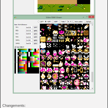
Changements: