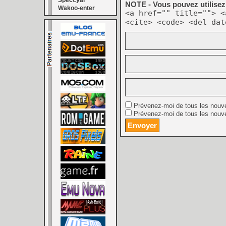
Speccyal
NOTE - Vous pouvez utilisez 
Wakoo-enter
<a href="" title=""> <
<cite> <code> <del dat
Prévenez-moi de tous les nouv
Prévenez-moi de tous les nouve