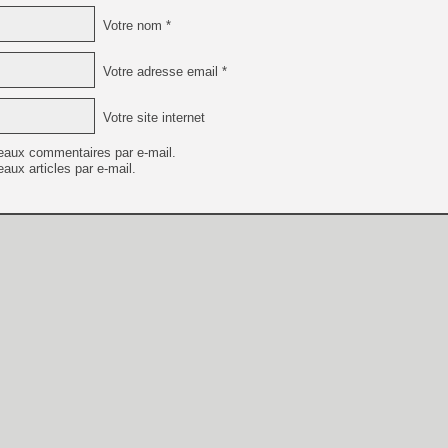
Votre nom *
Votre adresse email *
Votre site internet
eaux commentaires par e-mail.
aux articles par e-mail.