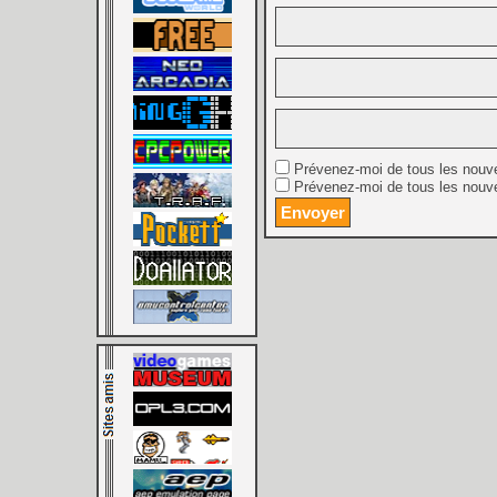
Prévenez-moi de tous les nouv
Prévenez-moi de tous les nouve