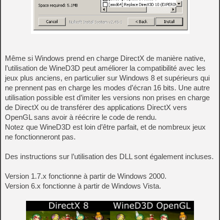
Même si Windows prend en charge DirectX de manière native,
l’utilisation de WineD3D peut améliorer la compatibilité avec les
jeux plus anciens, en particulier sur Windows 8 et supérieurs qui
ne prennent pas en charge les modes d’écran 16 bits. Une autre
utilisation possible est d’imiter les versions non prises en charge
de DirectX ou de transférer des applications DirectX vers
OpenGL sans avoir à réécrire le code de rendu.
Notez que WineD3D est loin d’être parfait, et de nombreux jeux
ne fonctionneront pas.
Des instructions sur l’utilisation des DLL sont également incluses.
Version 1.7.x fonctionne à partir de Windows 2000.
Version 6.x fonctionne à partir de Windows Vista.