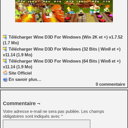
Télécharger Wine D3D For Windows (Win 2K et +) v1.7.52
(1.7 Mo)
Télécharger Wine D3D For Windows (32 Bits | Win8 et +)
v11.14 (1.9 Mo)
Télécharger Wine D3D For Windows (64 Bits | Win8 et +)
v11.14 (1.9 Mo)
Site Officiel
En savoir plus…
0
commentaire
Commentaire ¬
Votre adresse e-mail ne sera pas publiée.
Les champs
obligatoires sont indiqués avec
*