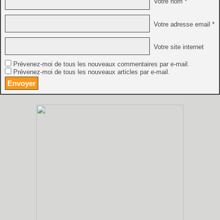
Votre nom *
Votre adresse email *
Votre site internet
Prévenez-moi de tous les nouveaux commentaires par e-mail.
Prévenez-moi de tous les nouveaux articles par e-mail.