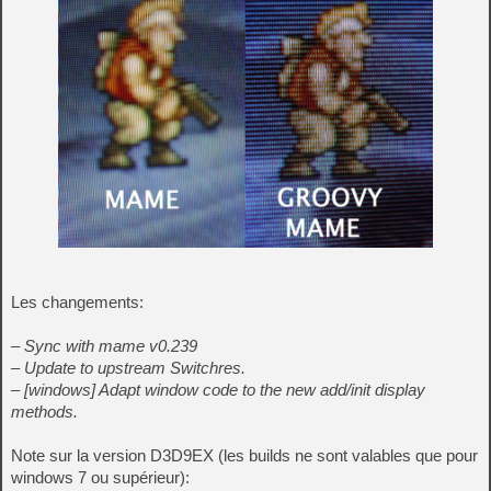
Les changements:
– Sync with mame v0.239
– Update to upstream Switchres.
– [windows] Adapt window code to the new add/init display
methods.
Note sur la version D3D9EX (les builds ne sont valables que pour
windows 7 ou supérieur):