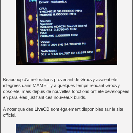
Beaucoup d’améliorations provenant de Groovy avaient été
intégrées dans MAME il y a quelques temps rendant Groovy
obsolète, mais depuis de nouvelles fonctions ont été développées
en parallèles justifiant ces nouveaux builds.
A noter que des
LiveCD
sont également disponibles sur le site
officiel.