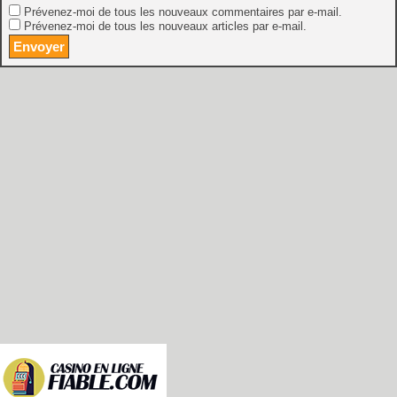
Prévenez-moi de tous les nouveaux commentaires par e-mail.
Prévenez-moi de tous les nouveaux articles par e-mail.